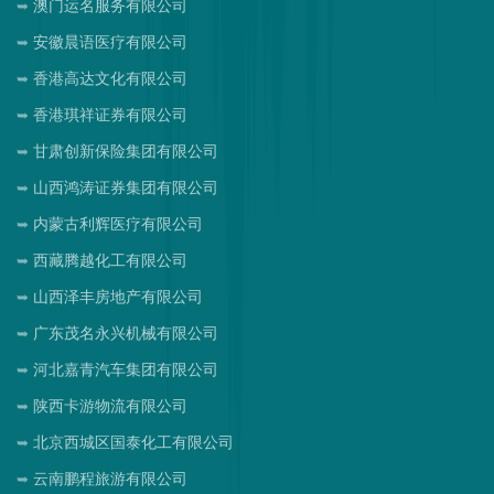
澳门运名服务有限公司
安徽晨语医疗有限公司
香港高达文化有限公司
香港琪祥证券有限公司
甘肃创新保险集团有限公司
山西鸿涛证券集团有限公司
内蒙古利辉医疗有限公司
西藏腾越化工有限公司
山西泽丰房地产有限公司
广东茂名永兴机械有限公司
河北嘉青汽车集团有限公司
陕西卡游物流有限公司
北京西城区国泰化工有限公司
云南鹏程旅游有限公司