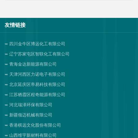
友情链接
四川金牛区博远化工有限公司
辽宁苏家屯区智联化工有限公司
青海金达新能源有限公司
天津河西区力诺电子有限公司
北京延庆区帝易科技有限公司
江苏栖霞区程奇能源有限公司
河北瑞泽环保有限公司
新疆领迈机械有限公司
香港棋远文化股份有限公司
山西维宇新材料有限公司