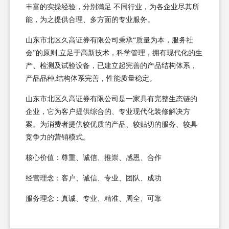
丰富的实操经验，分别满足 不同行业，为各企业尽其所
能，为之提供合理、多方面的专业服务。
山东市北区久高证券有限公司秉承“质量为本，服务社
会”的原则,立足于高新技术，科学管理，拥有现代化的生
产、检测及试验设备，已建立起完善的产品结构体系，
产品品种,结构体系完善，性能质量稳定。
山东市北区久高证券有限公司是一家具有完整生态链的
企业，它为客户提供综合的、专业现代化装修解决方
案。为消费者提供较优质的产品、较贴切的服务、较具
竞争力的营销模式。
核心价值：尊重、诚信、推崇、感恩、合作
经营理念：客户、诚信、专业、团队、成功
服务理念：真诚、专业、精准、周全、可靠