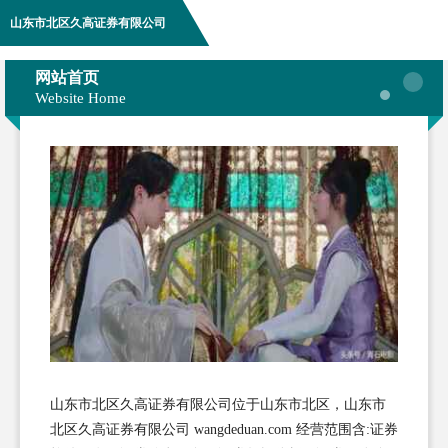
山东市北区久高证券有限公司
网站首页
Website Home
山东市北区久高证券有限公司位于山东市北区，山东市
北区久高证券有限公司 wangdeduan.com 经营范围含:证券