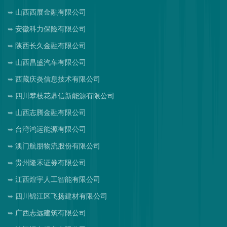
山西西展金融有限公司
安徽科力保险有限公司
陕西长久金融有限公司
山西昌盛汽车有限公司
西藏庆炎信息技术有限公司
四川攀枝花鼎信新能源有限公司
山西志腾金融有限公司
台湾鸿运能源有限公司
澳门航朋物流股份有限公司
贵州隆禾证券有限公司
江西煌宇人工智能有限公司
四川锦江区飞扬建材有限公司
广西志远建筑有限公司